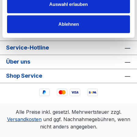
Bewertungen
Auswahl erlauben
Informationen zur Produktsicherheit
Ablehnen
Service-Hotline
Über uns
Shop Service
Alle Preise inkl. gesetzl. Mehrwertsteuer zzgl.
Versandkosten
und ggf. Nachnahmegebühren, wenn
nicht anders angegeben.