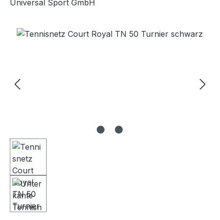
Universal Sport GmbH
Bildergalerie überspringen