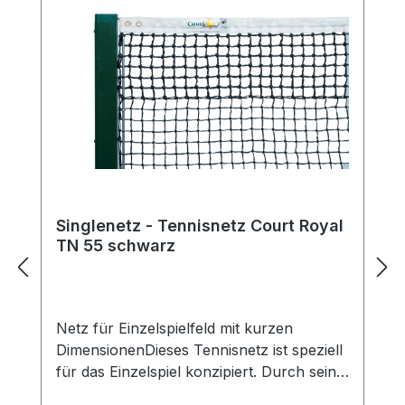
Singlenetz - Tennisnetz Court Royal
TN 55 schwarz
Netz für Einzelspielfeld mit kurzen
DimensionenDieses Tennisnetz ist speziell
für das Einzelspiel konzipiert. Durch seine
kürzeren Dimensionen ist es perfekt auf