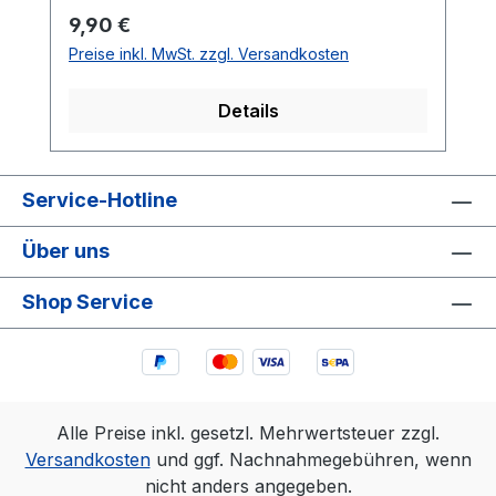
Regulärer Preis:
9,90 €
Preise inkl. MwSt. zzgl. Versandkosten
Details
Service-Hotline
Über uns
Shop Service
Alle Preise inkl. gesetzl. Mehrwertsteuer zzgl.
Versandkosten
und ggf. Nachnahmegebühren, wenn
nicht anders angegeben.