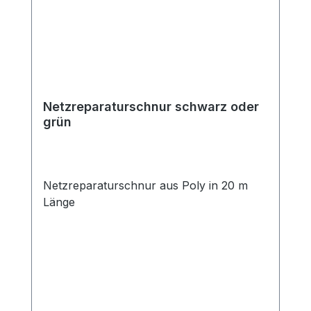
Netzreparaturschnur schwarz oder
grün
Netzreparaturschnur aus Poly in 20 m
Länge