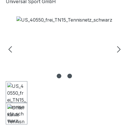
Universal Sport GmbH
Bildergalerie überspringen