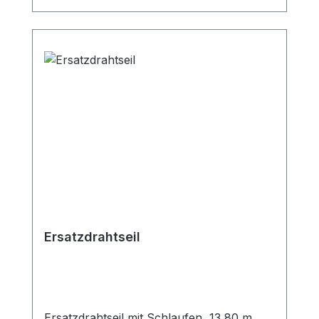
Ersatzdrahtseil
Ersatzdrahtseil mit Schlaufen, 13,80 m