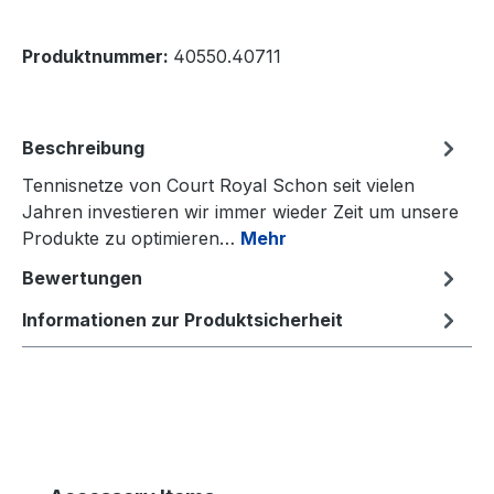
Produktnummer:
40550.40711
Beschreibung
Tennisnetze von Court Royal Schon seit vielen
Jahren investieren wir immer wieder Zeit um unsere
Produkte zu optimieren…
Mehr
Bewertungen
Informationen zur Produktsicherheit