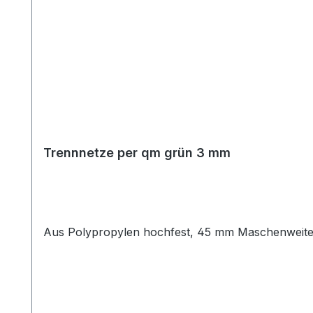
Trennnetze per qm grün 3 mm
Aus Polypropylen hochfest, 45 mm Maschenweite