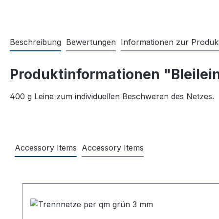
Beschreibung
Bewertungen
Informationen zur Produkt
Produktinformationen "Bleilei
400 g Leine zum individuellen Beschweren des Netzes.
Accessory Items
Accessory Items
Produktgalerie überspringen