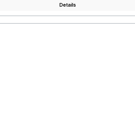
Details