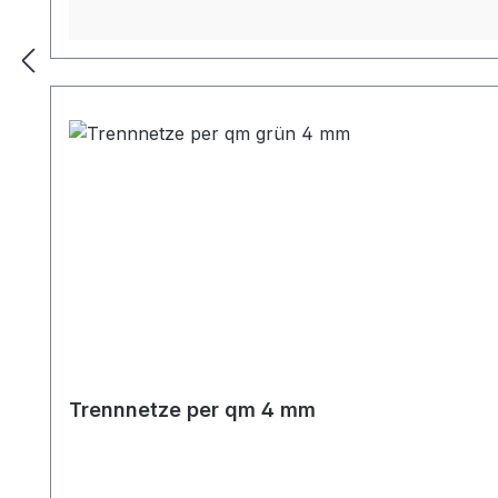
Trennnetze per qm 4 mm