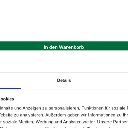
In den Warenkorb
Details
Cookies
nhalte und Anzeigen zu personalisieren, Funktionen für soziale
Website zu analysieren. Außerdem geben wir Informationen zu I
r soziale Medien, Werbung und Analysen weiter. Unsere Partner