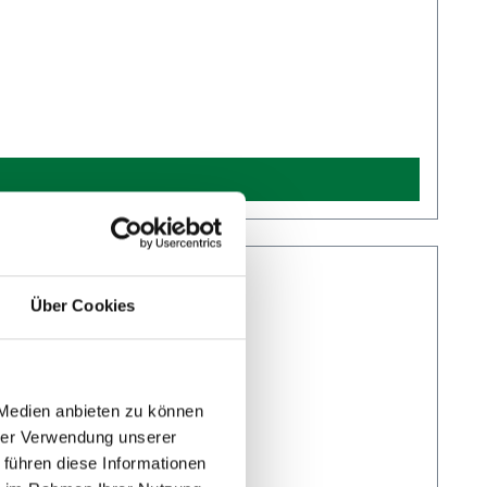
Über Cookies
 Medien anbieten zu können
hrer Verwendung unserer
 führen diese Informationen