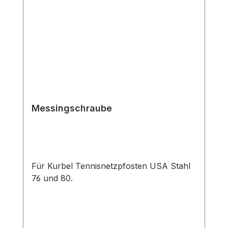
Messingschraube
Für Kurbel Tennisnetzpfosten USA Stahl
76 und 80.