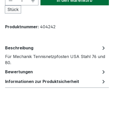
In den Warenkorb
Stück
Produktnummer:
404242
Beschreibung
Für Mechanik Tennisnetzpfosten USA Stahl 76 und
80.
Bewertungen
Informationen zur Produktsicherheit