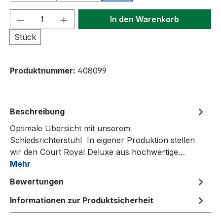
Produkt Anzahl: Gib den gewünschten We
In den Warenkorb
Stück
Produktnummer:
408099
Beschreibung
Optimale Übersicht mit unserem
Schiedsrichterstuhl In eigener Produktion stellen
wir den Court Royal Deluxe aus hochwertige…
Mehr
Bewertungen
Informationen zur Produktsicherheit