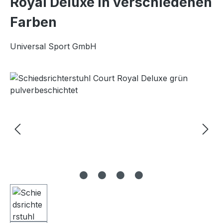
Royal Deluxe in verschiedenen
Farben
Universal Sport GmbH
Bildergalerie überspringen