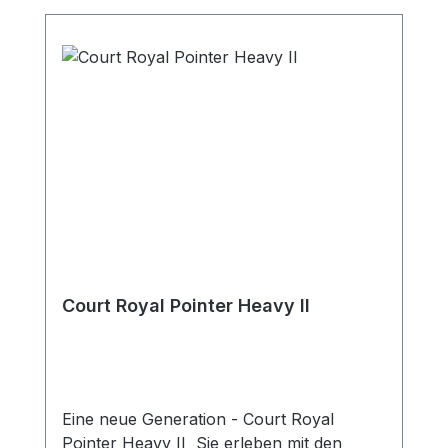
Court Royal Pointer Heavy II
Eine neue Generation - Court Royal
Pointer Heavy II Sie erleben mit den