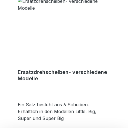
Ersatzdrehscheiben- verschiedene
Modelle
Ein Satz besteht aus 6 Scheiben.
Erhältlich in den Modellen Little, Big,
Super und Super Big