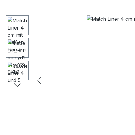
Bildergalerie überspringen