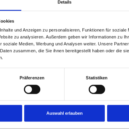
Details
Cookies
nhalte und Anzeigen zu personalisieren, Funktionen für soziale
Website zu analysieren. Außerdem geben wir Informationen zu I
r soziale Medien, Werbung und Analysen weiter. Unsere Partner
 Daten zusammen, die Sie ihnen bereitgestellt haben oder die s
n.
Präferenzen
Statistiken
Auswahl erlauben