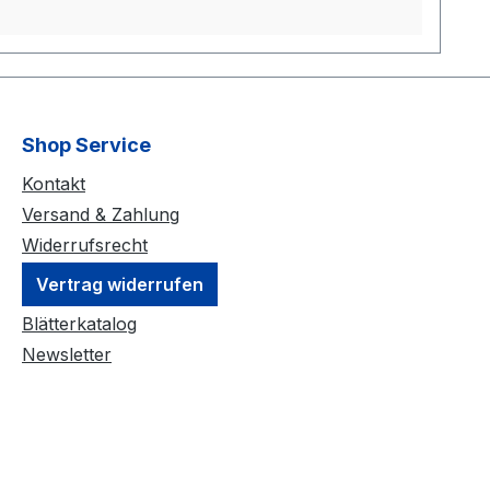
Shop Service
Kontakt
Versand & Zahlung
Widerrufsrecht
Vertrag widerrufen
Blätterkatalog
Newsletter