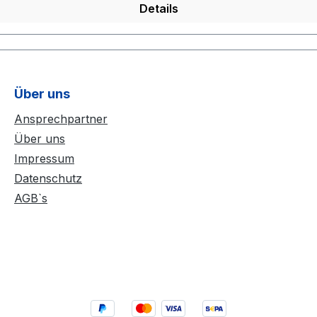
Details
Über uns
Ansprechpartner
Über uns
Impressum
Datenschutz
AGB`s