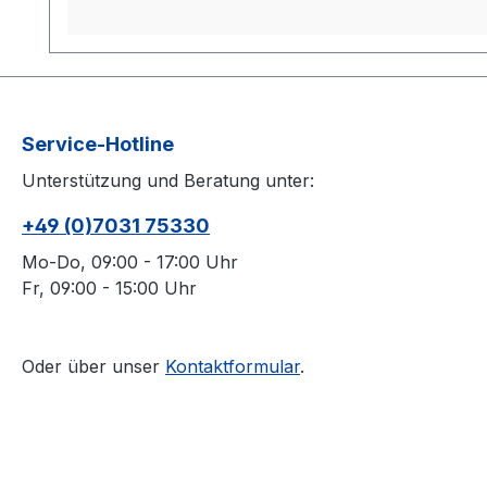
Service-Hotline
Unterstützung und Beratung unter:
+49 (0)7031 75330
Mo-Do, 09:00 - 17:00 Uhr
Fr, 09:00 - 15:00 Uhr
Oder über unser
Kontaktformular
.