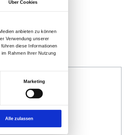
Über Cookies
 Medien anbieten zu können
hrer Verwendung unserer
 führen diese Informationen
ie im Rahmen Ihrer Nutzung
Marketing
Alle zulassen