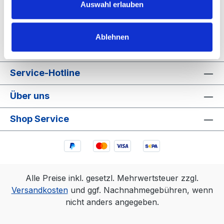
Auswahl erlauben
Informationen zur Produktsicherheit
Ablehnen
Service-Hotline
Über uns
Shop Service
Alle Preise inkl. gesetzl. Mehrwertsteuer zzgl.
Versandkosten
und ggf. Nachnahmegebühren, wenn
nicht anders angegeben.