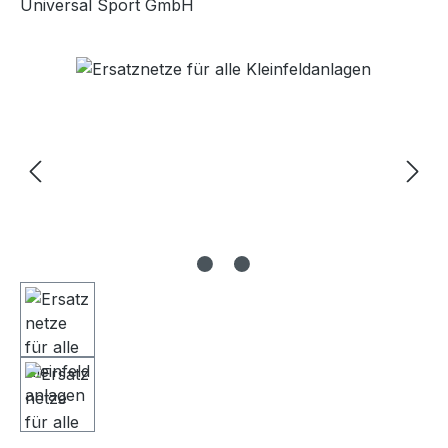
Universal Sport GmbH
Bildergalerie überspringen