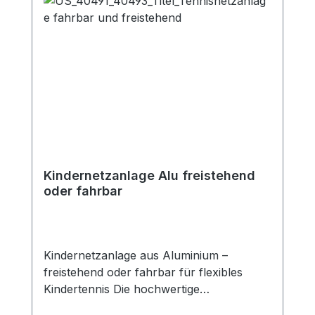
Kindernetzanlage Alu freistehend
oder fahrbar
Kindernetzanlage aus Aluminium –
freistehend oder fahrbar für flexibles
Kindertennis Die hochwertige
Kindernetzanlage aus Aluminium ist die