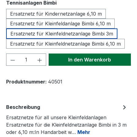
auswählen
Tennisanlagen Bimbi
Ersatznetz für Kindernetzanlage 6,10 m
Ersatznetz für Kleinfeldanlage Bimbi 6,10 m
Ersatznetz für Kleinfeldnetzanlage Bimbi 3m
Ersatznetz für Kleinfeldnetzanlage Bimbi 6,10 m
Produkt Anzahl: Gib den gewünschten We
In den Warenkorb
Produktnummer:
40501
Beschreibung
Ersatznetze für all unsere Kleinfeldanlagen
Ersatznetze für die Kleinfeldnetzanlage Bimbi in 3 m
oder 6,10 m:In Handarbeit w…
Mehr