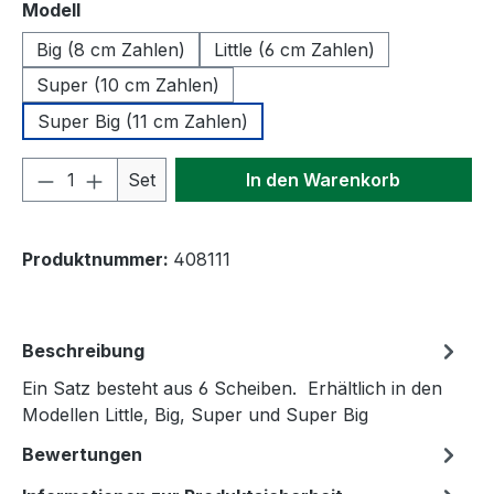
auswählen
Modell
Big (8 cm Zahlen)
Little (6 cm Zahlen)
Super (10 cm Zahlen)
Super Big (11 cm Zahlen)
Produkt Anzahl: Gib den gewünschten We
Set
In den Warenkorb
Produktnummer:
408111
Beschreibung
Ein Satz besteht aus 6 Scheiben. Erhältlich in den
Modellen Little, Big, Super und Super Big
Bewertungen