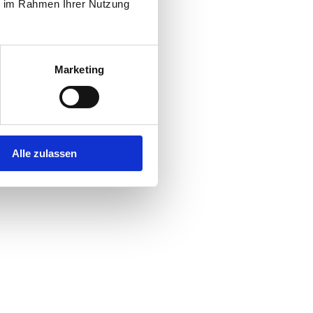
ie im Rahmen Ihrer Nutzung
Marketing
Alle zulassen