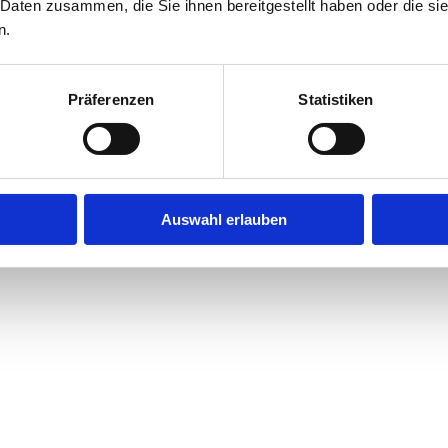
 Daten zusammen, die Sie ihnen bereitgestellt haben oder die s
n.
Präferenzen
Statistiken
Auswahl erlauben