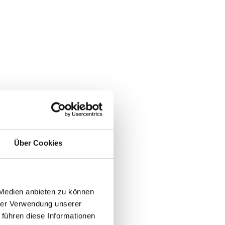
Über Cookies
 Medien anbieten zu können
hrer Verwendung unserer
 führen diese Informationen