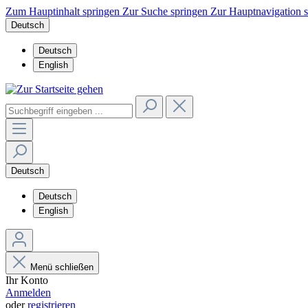
Zum Hauptinhalt springen
Zur Suche springen
Zur Hauptnavigation 
Deutsch
Deutsch
English
Deutsch
Deutsch
English
Menü schließen
Ihr Konto
Anmelden
oder
registrieren