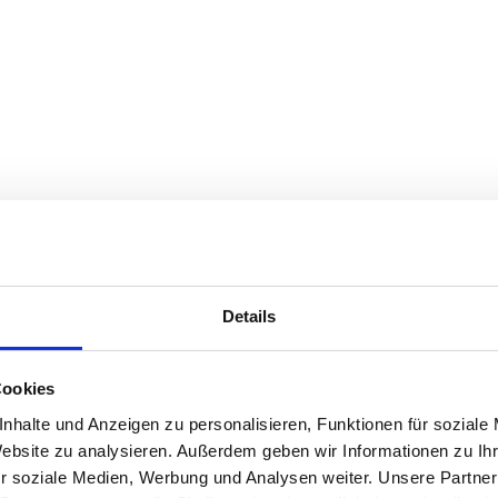
Details
Cookies
nhalte und Anzeigen zu personalisieren, Funktionen für soziale
Website zu analysieren. Außerdem geben wir Informationen zu I
r soziale Medien, Werbung und Analysen weiter. Unsere Partner