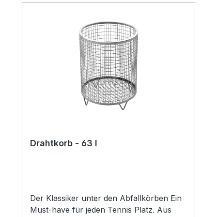
Drahtkorb - 63 l
Der Klassiker unter den Abfallkörben Ein
Must-have für jeden Tennis Platz. Aus