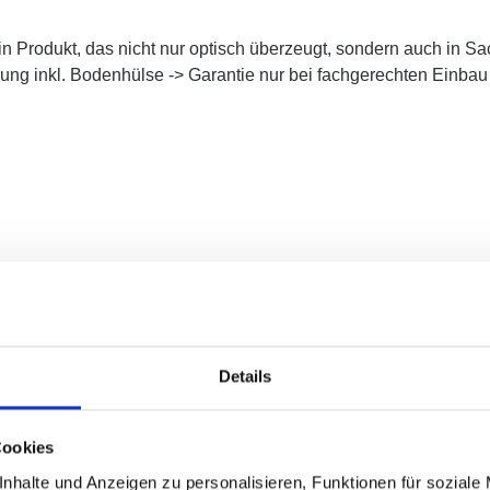
 ein Produkt, das nicht nur optisch überzeugt, sondern auch in 
rung inkl. Bodenhülse -> Garantie nur bei fachgerechten Einba
Details
Cookies
nhalte und Anzeigen zu personalisieren, Funktionen für soziale