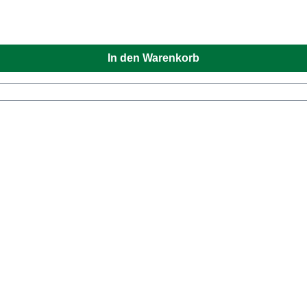
In den Warenkorb