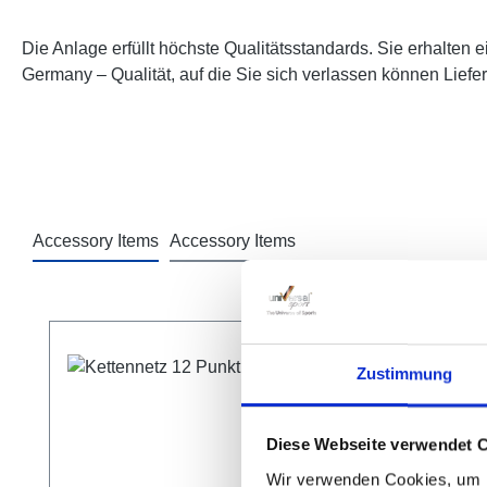
Die Anlage erfüllt höchste Qualitätsstandards. Sie erhalten
Germany – Qualität, auf die Sie sich verlassen können Liefe
Accessory Items
Accessory Items
Produktgalerie überspringen
Zustimmung
Diese Webseite verwendet 
Wir verwenden Cookies, um I