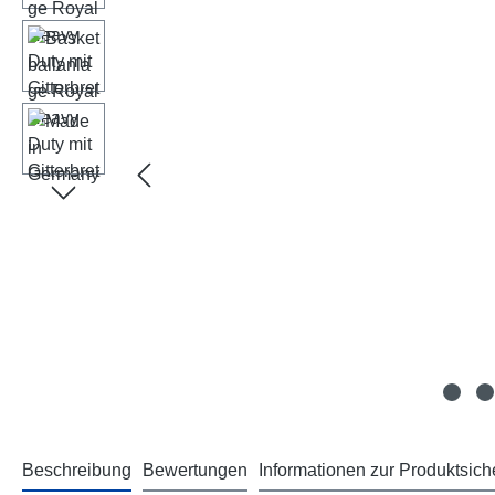
Beschreibung
Bewertungen
Informationen zur Produktsich