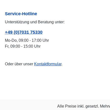
Service-Hotline
Unterstützung und Beratung unter:
+49 (0)7031 75330
Mo-Do, 09:00 - 17:00 Uhr
Fr, 09:00 - 15:00 Uhr
Oder über unser
Kontaktformular
.
Alle Preise inkl. gesetzl. Mehr