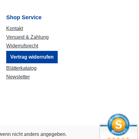
Shop Service
Kontakt
Versand & Zahlung
Widerrufsrecht
Vertrag widerrufen
Blätterkatalog
Newsletter
enn nicht anders angegeben.