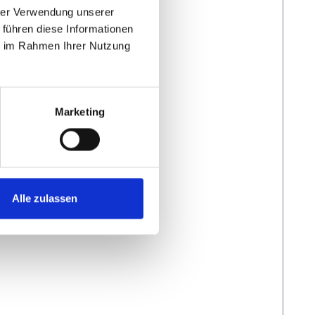
hrer Verwendung unserer
 führen diese Informationen
ie im Rahmen Ihrer Nutzung
Marketing
Alle zulassen