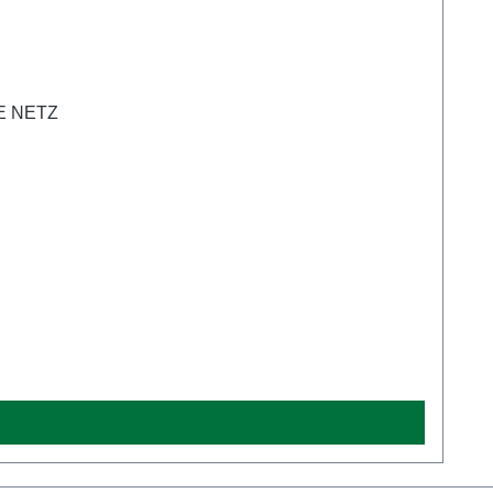
HNE NETZ