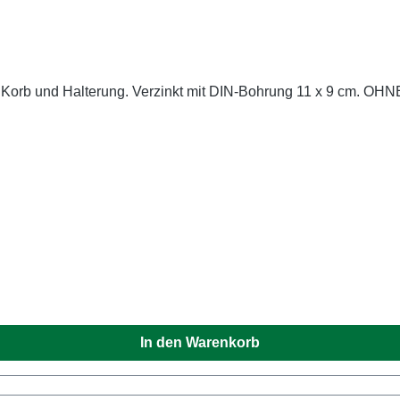
n Korb und Halterung. Verzinkt mit DIN-Bohrung 11 x 9 cm. O
In den Warenkorb