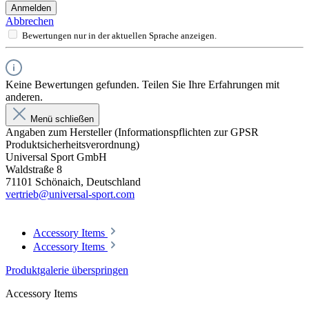
Anmelden
Abbrechen
Bewertungen nur in der aktuellen Sprache anzeigen.
Keine Bewertungen gefunden. Teilen Sie Ihre Erfahrungen mit
anderen.
Menü schließen
Angaben zum Hersteller (Informationspflichten zur GPSR
Produktsicherheitsverordnung)
Universal Sport GmbH
Waldstraße 8
71101 Schönaich, Deutschland
vertrieb@universal-sport.com
Accessory Items
Accessory Items
Produktgalerie überspringen
Accessory Items