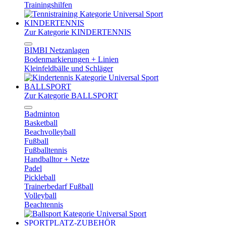
Trainingshilfen
KINDERTENNIS
Zur Kategorie KINDERTENNIS
BIMBI Netzanlagen
Bodenmarkierungen + Linien
Kleinfeldbälle und Schläger
BALLSPORT
Zur Kategorie BALLSPORT
Badminton
Basketball
Beachvolleyball
Fußball
Fußballtennis
Handballtor + Netze
Padel
Pickleball
Trainerbedarf Fußball
Volleyball
Beachtennis
SPORTPLATZ-ZUBEHÖR