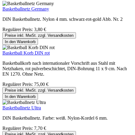
Basketballnetz Germany
DIN Basketballnetz. Nylon 4 mm. schwarz-rot-gold Abb. Nr. 2
Regulärer Preis:
3,80 €
Preise inkl. MwSt. zzgl. Versandkosten
In den Warenkorb
Basketball Korb DIN rot
Basketballkorb nach internationaler Vorschrift aus Stahl mit
Netzhaken, rot pulverbeschichtet, DIN-Bohrung 11 x 9 cm. Nach
EN 1270. Ohne Netz.
Regulärer Preis:
75,00 €
Preise inkl. MwSt. zzgl. Versandkosten
In den Warenkorb
Basketballnetz Ultra
DIN Basketballnetz. Farbe: weiß. Nylon-Kordel 6 mm.
Regulärer Preis:
7,70 €
Preise inkl. MwSt. zzgl. Versandkosten