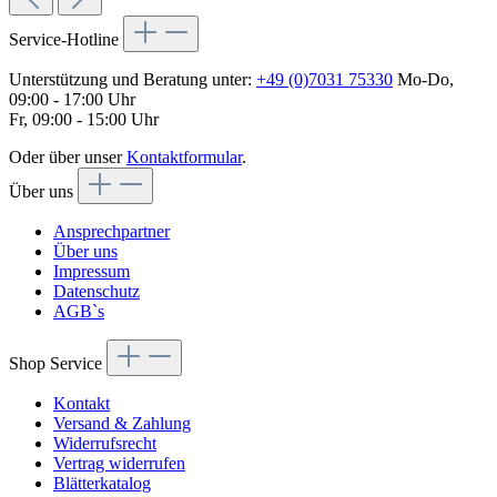
Service-Hotline
Unterstützung und Beratung unter:
+49 (0)7031 75330
Mo-Do,
09:00 - 17:00 Uhr
Fr, 09:00 - 15:00 Uhr
Oder über unser
Kontaktformular
.
Über uns
Ansprechpartner
Über uns
Impressum
Datenschutz
AGB`s
Shop Service
Kontakt
Versand & Zahlung
Widerrufsrecht
Vertrag widerrufen
Blätterkatalog