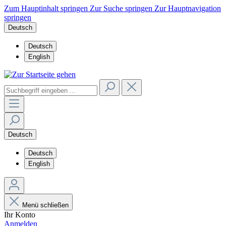
Zum Hauptinhalt springen
Zur Suche springen
Zur Hauptnavigation
springen
Deutsch
Deutsch
English
Deutsch
Deutsch
English
Menü schließen
Ihr Konto
Anmelden