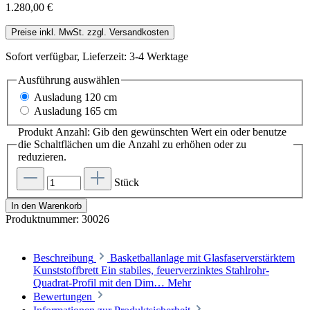
1.280,00 €
Preise inkl. MwSt. zzgl. Versandkosten
Sofort verfügbar, Lieferzeit: 3-4 Werktage
Ausführung
auswählen
Ausladung 120 cm
Ausladung 165 cm
Produkt Anzahl: Gib den gewünschten Wert ein oder benutze
die Schaltflächen um die Anzahl zu erhöhen oder zu
reduzieren.
Stück
In den Warenkorb
Produktnummer:
30026
Beschreibung
Basketballanlage mit Glasfaserverstärktem
Kunststoffbrett Ein stabiles, feuerverzinktes Stahlrohr-
Quadrat-Profil mit den Dim…
Mehr
Bewertungen