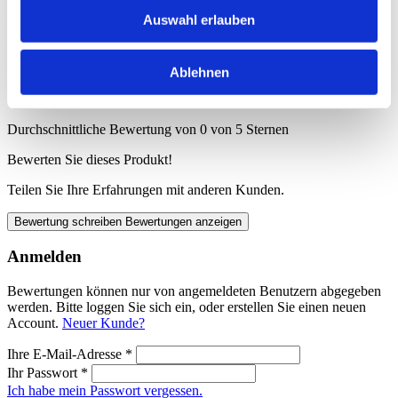
Auswahl erlauben
Ablehnen
Durchschnittliche Bewertung von 0 von 5 Sternen
Bewerten Sie dieses Produkt!
Teilen Sie Ihre Erfahrungen mit anderen Kunden.
Bewertung schreiben
Bewertungen anzeigen
Anmelden
Bewertungen können nur von angemeldeten Benutzern abgegeben
werden. Bitte loggen Sie sich ein, oder erstellen Sie einen neuen
Account.
Neuer Kunde?
Ihre E-Mail-Adresse
*
Ihr Passwort
*
Ich habe mein Passwort vergessen.