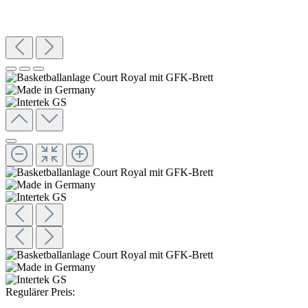
Regulärer Preis: