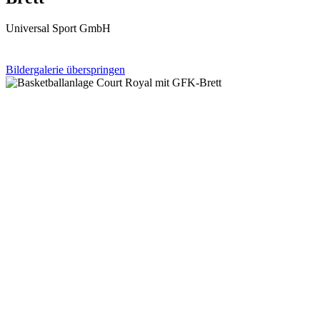
Universal Sport GmbH
Bildergalerie überspringen