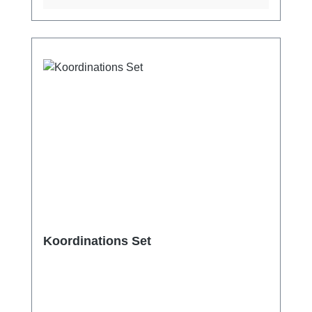
Koordinations Set