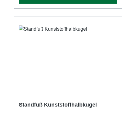
Standfuß Kunststoffhalbkugel