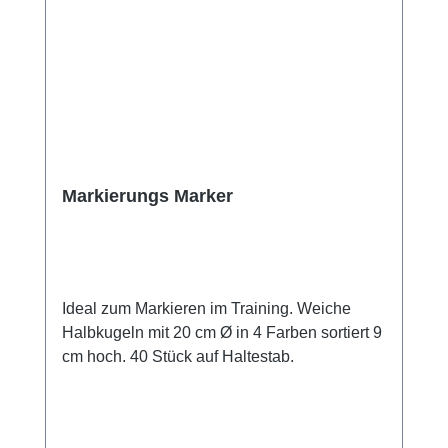
Markierungs Marker
Ideal zum Markieren im Training. Weiche
Halbkugeln mit 20 cm Ø in 4 Farben sortiert 9
cm hoch. 40 Stück auf Haltestab.