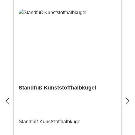
Standfuß Kunststoffhalbkugel
Standfuß Kunststoffhalbkugel