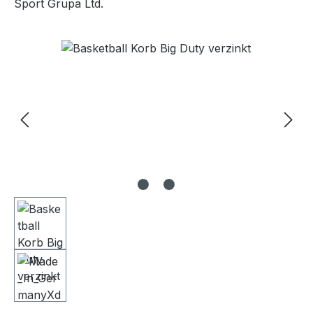
Sport Grupa Ltd.
Bildergalerie überspringen