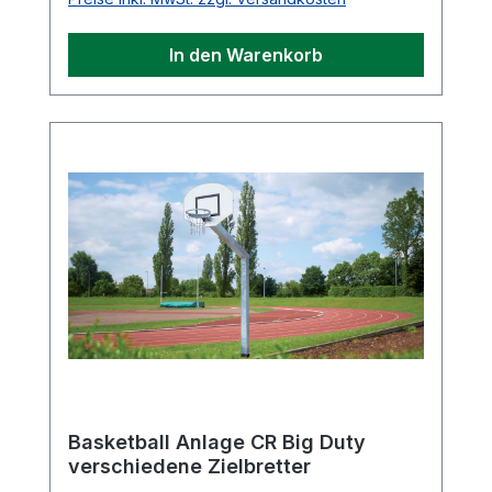
In den Warenkorb
Basketball Anlage CR Big Duty
verschiedene Zielbretter